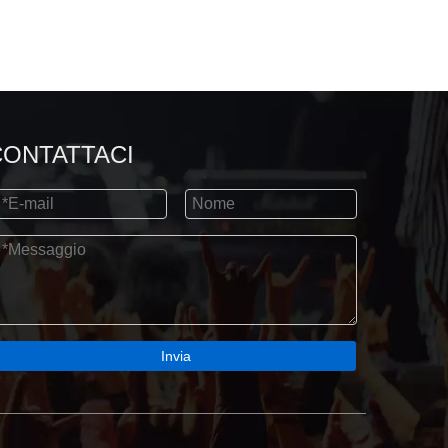
CONTATTACI
Invia