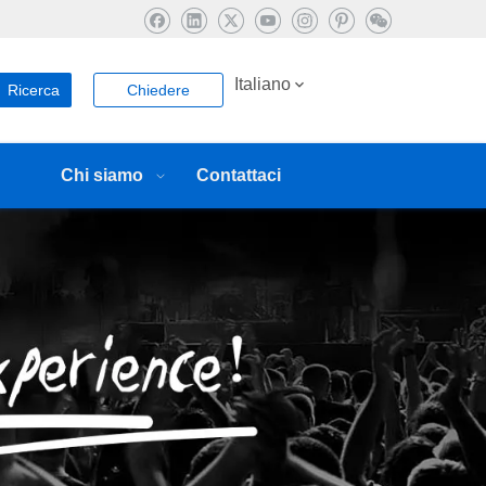
Italiano
Ricerca
Chiedere
Chi siamo
Contattaci