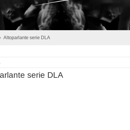
»
Altoparlante serie DLA
arlante serie DLA