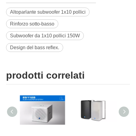
Altoparlante subwoofer 1x10 pollici
Rinforzo sotto-basso
Subwoofer da 1x10 pollici 150W
Design del bass reflex.
prodotti correlati