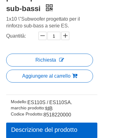
sub-bassi
1x10 \"Subwoofer progettato per il
rinforzo sub-bass a serie ES.
Quantità:
Richiesta
Aggiungere al carrello
Modello:
ES110S / ES110SA.
marchio prodotto:
fdB
Codice Prodotto:
8518220000
Descrizione del prodotto